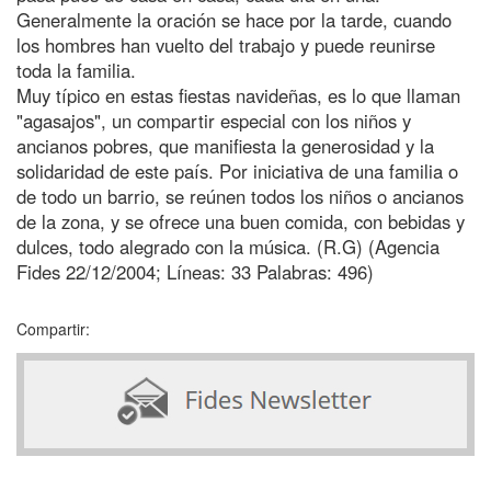
Generalmente la oración se hace por la tarde, cuando
los hombres han vuelto del trabajo y puede reunirse
toda la familia.
Muy típico en estas fiestas navideñas, es lo que llaman
"agasajos", un compartir especial con los niños y
ancianos pobres, que manifiesta la generosidad y la
solidaridad de este país. Por iniciativa de una familia o
de todo un barrio, se reúnen todos los niños o ancianos
de la zona, y se ofrece una buen comida, con bebidas y
dulces, todo alegrado con la música. (R.G) (Agencia
Fides 22/12/2004; Líneas: 33 Palabras: 496)
Compartir: