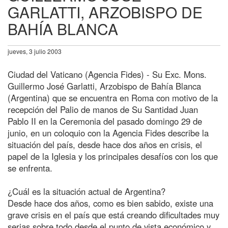
GARLATTI, ARZOBISPO DE
BAHÍA BLANCA
jueves, 3 julio 2003
Ciudad del Vaticano (Agencia Fides) - Su Exc. Mons.
Guillermo José Garlatti, Arzobispo de Bahía Blanca
(Argentina) que se encuentra en Roma con motivo de la
recepción del Palio de manos de Su Santidad Juan
Pablo II en la Ceremonia del pasado domingo 29 de
junio, en un coloquio con la Agencia Fides describe la
situación del país, desde hace dos años en crisis, el
papel de la Iglesia y los principales desafíos con los que
se enfrenta.
¿Cuál es la situación actual de Argentina?
Desde hace dos años, como es bien sabido, existe una
grave crisis en el país que está creando dificultades muy
serias sobre todo desde el punto de vista económico y