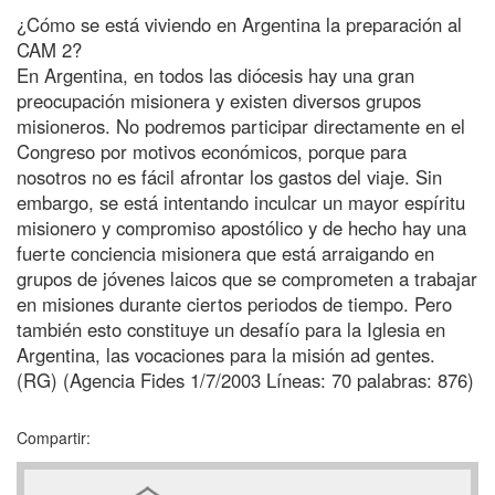
¿Cómo se está viviendo en Argentina la preparación al
CAM 2?
En Argentina, en todos las diócesis hay una gran
preocupación misionera y existen diversos grupos
misioneros. No podremos participar directamente en el
Congreso por motivos económicos, porque para
nosotros no es fácil afrontar los gastos del viaje. Sin
embargo, se está intentando inculcar un mayor espíritu
misionero y compromiso apostólico y de hecho hay una
fuerte conciencia misionera que está arraigando en
grupos de jóvenes laicos que se comprometen a trabajar
en misiones durante ciertos periodos de tiempo. Pero
también esto constituye un desafío para la Iglesia en
Argentina, las vocaciones para la misión ad gentes.
(RG) (Agencia Fides 1/7/2003 Líneas: 70 palabras: 876)
Compartir: