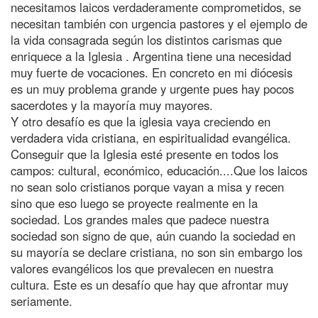
necesitamos laicos verdaderamente comprometidos, se
necesitan también con urgencia pastores y el ejemplo de
la vida consagrada según los distintos carismas que
enriquece a la Iglesia . Argentina tiene una necesidad
muy fuerte de vocaciones. En concreto en mi diócesis
es un muy problema grande y urgente pues hay pocos
sacerdotes y la mayoría muy mayores.
Y otro desafío es que la iglesia vaya creciendo en
verdadera vida cristiana, en espiritualidad evangélica.
Conseguir que la Iglesia esté presente en todos los
campos: cultural, económico, educación....Que los laicos
no sean solo cristianos porque vayan a misa y recen
sino que eso luego se proyecte realmente en la
sociedad. Los grandes males que padece nuestra
sociedad son signo de que, aún cuando la sociedad en
su mayoría se declare cristiana, no son sin embargo los
valores evangélicos los que prevalecen en nuestra
cultura. Este es un desafío que hay que afrontar muy
seriamente.