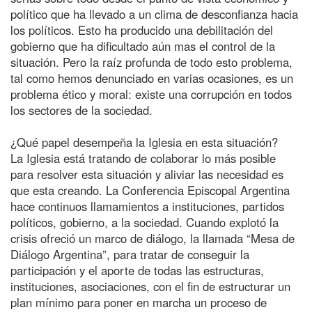
político que ha llevado a un clima de desconfianza hacia
los políticos. Esto ha producido una debilitación del
gobierno que ha dificultado aún mas el control de la
situación. Pero la raíz profunda de todo esto problema,
tal como hemos denunciado en varias ocasiones, es un
problema ético y moral: existe una corrupción en todos
los sectores de la sociedad.
¿Qué papel desempeña la Iglesia en esta situación?
La Iglesia está tratando de colaborar lo más posible
para resolver esta situación y aliviar las necesidad es
que esta creando. La Conferencia Episcopal Argentina
hace continuos llamamientos a instituciones, partidos
políticos, gobierno, a la sociedad. Cuando explotó la
crisis ofreció un marco de diálogo, la llamada “Mesa de
Diálogo Argentina”, para tratar de conseguir la
participación y el aporte de todas las estructuras,
instituciones, asociaciones, con el fin de estructurar un
plan mínimo para poner en marcha un proceso de