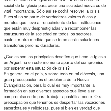
social de la iglesia para crear una sociedad nueva es de
vital importancia. Sólo así se podrá resolver la crisis.
Pues si no se parte de verdaderos valores éticos y
morales que lleve al renacimiento de las instituciones
que están muy desprestigiadas y a recomponer las
estructuras de la sociedad en todos los sectores,
cualquier otra medida que se tome serán soluciones
transitorias pero no duraderas.
¿Cuales son los principales desafíos que tiene la Iglesia
en Argentina en este momento aparte del compromiso
por superar esta situación de crisis?
En general en el país, y sobre todo en mi diócesis, una
gran preocupación es el problema de la Nueva
Evangelización, para lo cual es muy importante la
formación en sus diversos aspectos que lleve a un
compromiso serio para trabajar apostólicamente. Otra
preocupación que tenemos es despertar las vocaciones
sacerdotales y religiosas, pues si bien es verdad que