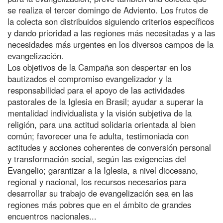
se realiza el tercer domingo de Adviento. Los frutos de
la colecta son distribuidos siguiendo criterios específicos
y dando prioridad a las regiones más necesitadas y a las
necesidades más urgentes en los diversos campos de la
evangelización.
Los objetivos de la Campaña son despertar en los
bautizados el compromiso evangelizador y la
responsabilidad para el apoyo de las actividades
pastorales de la Iglesia en Brasil; ayudar a superar la
mentalidad individualista y la visión subjetiva de la
religión, para una actitud solidaria orientada al bien
común; favorecer una fe adulta, testimoniada con
actitudes y acciones coherentes de conversión personal
y transformación social, según las exigencias del
Evangelio; garantizar a la Iglesia, a nivel diocesano,
regional y nacional, los recursos necesarios para
desarrollar su trabajo de evangelización sea en las
regiones más pobres que en el ámbito de grandes
encuentros nacionales...