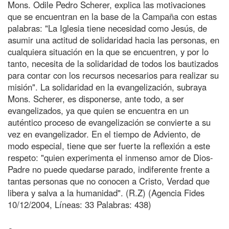
Mons. Odile Pedro Scherer, explica las motivaciones
que se encuentran en la base de la Campaña con estas
palabras: "La Iglesia tiene necesidad como Jesús, de
asumir una actitud de solidaridad hacia las personas, en
cualquiera situación en la que se encuentren, y por lo
tanto, necesita de la solidaridad de todos los bautizados
para contar con los recursos necesarios para realizar su
misión". La solidaridad en la evangelización, subraya
Mons. Scherer, es disponerse, ante todo, a ser
evangelizados, ya que quien se encuentra en un
auténtico proceso de evangelización se convierte a su
vez en evangelizador. En el tiempo de Adviento, de
modo especial, tiene que ser fuerte la reflexión a este
respeto: "quien experimenta el inmenso amor de Dios-
Padre no puede quedarse parado, indiferente frente a
tantas personas que no conocen a Cristo, Verdad que
libera y salva a la humanidad". (R.Z) (Agencia Fides
10/12/2004, Líneas: 33 Palabras: 438)