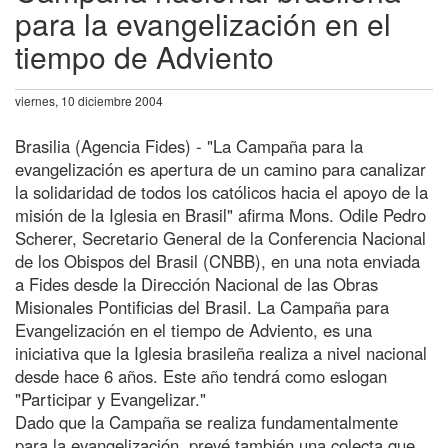
para la evangelización en el
tiempo de Adviento
viernes, 10 diciembre 2004
Brasilia (Agencia Fides) - "La Campaña para la
evangelización es apertura de un camino para canalizar
la solidaridad de todos los católicos hacia el apoyo de la
misión de la Iglesia en Brasil" afirma Mons. Odile Pedro
Scherer, Secretario General de la Conferencia Nacional
de los Obispos del Brasil (CNBB), en una nota enviada
a Fides desde la Dirección Nacional de las Obras
Misionales Pontificias del Brasil. La Campaña para
Evangelización en el tiempo de Adviento, es una
iniciativa que la Iglesia brasileña realiza a nivel nacional
desde hace 6 años. Este año tendrá como eslogan
"Participar y Evangelizar."
Dado que la Campaña se realiza fundamentalmente
para la evangelización, prevé también una colecta que