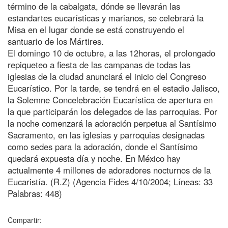
término de la cabalgata, dónde se llevarán las
estandartes eucarísticas y marianos, se celebrará la
Misa en el lugar donde se está construyendo el
santuario de los Mártires.
El domingo 10 de octubre, a las 12horas, el prolongado
repiqueteo a fiesta de las campanas de todas las
iglesias de la ciudad anunciará el inicio del Congreso
Eucarístico. Por la tarde, se tendrá en el estadio Jalisco,
la Solemne Concelebración Eucarística de apertura en
la que participarán los delegados de las parroquias. Por
la noche comenzará la adoración perpetua al Santísimo
Sacramento, en las iglesias y parroquias designadas
como sedes para la adoración, donde el Santísimo
quedará expuesta día y noche. En México hay
actualmente 4 millones de adoradores nocturnos de la
Eucaristía. (R.Z) (Agencia Fides 4/10/2004; Líneas: 33
Palabras: 448)
Compartir: