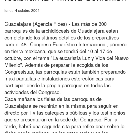
lunes, 4 octubre 2004
Guadalajara (Agencia Fides) - Las más de 300
parroquias de la archidiócesis de Guadalajara están
completando los últimos detalles de los preparativos
para el 48° Congreso Eucarístico Internacional, primero
en tierra mexicana, que se tendrá del 10 al 17 de
octubre, con el tema "La eucaristía Luz y Vida del Nuevo
Milenio". Además de preparar la acogida de los
Congresistas, las parroquias están también preparando
maxi pantallas e instalaciones estereofónicas para
participar desde la propia parroquia en todas las
actividades del Congreso.
Cada mañana los fieles de las parroquias de
Guadalajara se reunirán en la misma para seguir en
directo por TV las catequesis públicas y los testimonios
que se presentarán en la sede del Congreso. Por la
tarde, habrá una segunda cita para reflexionar sobre lo
dicho por la mañana, en las catequesis y en los