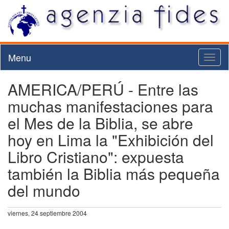
Menu
Toggl
naviga
AMERICA/PERÚ - Entre las
muchas manifestaciones para
el Mes de la Biblia, se abre
hoy en Lima la "Exhibición del
Libro Cristiano": expuesta
también la Biblia más pequeña
del mundo
viernes, 24 septiembre 2004