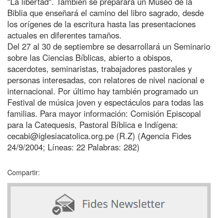
"La libertad". También se preparará un Museo de la
Biblia que enseñará el camino del libro sagrado, desde
los orígenes de la escritura hasta las presentaciones
actuales en diferentes tamaños.
Del 27 al 30 de septiembre se desarrollará un Seminario
sobre las Ciencias Bíblicas, abierto a obispos,
sacerdotes, seminaristas, trabajadores pastorales y
personas interesadas, con relatores de nivel nacional e
internacional. Por último hay también programado un
Festival de música joven y espectáculos para todas las
familias. Para mayor información: Comisión Episcopal
para la Catequesis, Pastoral Bíblica e Indígena:
cecabi@iglesiacatolica.org.pe (R.Z) (Agencia Fides
24/9/2004; Líneas: 22 Palabras: 282)
Compartir: