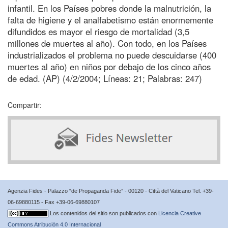
infantil. En los Países pobres donde la malnutrición, la
falta de higiene y el analfabetismo están enormemente
difundidos es mayor el riesgo de mortalidad (3,5
millones de muertes al año). Con todo, en los Países
industrializados el problema no puede descuidarse (400
muertes al año) en niños por debajo de los cinco años
de edad. (AP) (4/2/2004; Líneas: 21; Palabras: 247)
Compartir:
Agenzia Fides - Palazzo “de Propaganda Fide” - 00120 - Città del Vaticano Tel. +39-
06-69880115 - Fax +39-06-69880107
Los contenidos del sitio son publicados con
Licencia Creative
Commons Atribución 4.0 Internacional