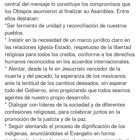
central del mensaje lo constituye los compromisos que
los Obispos asumieron al finalizar su Asamblea. Entre
ellos destacan:
*Ser fermento de unidad y reconciliación de nuestros
pueblos.
* Insistir en la necesidad de un marco jurídico claro en
las relaciones Iglesia-Estado, respetuoso de la libertad
religiosa para todos los credos, conforme a los derechos
humanos reconocidos en los acuerdos internacionales.
* Alentar, desde la fe en Jesucristo vencedor de la
muerte y del pecado, la esperanza de los mexicanos
ante la lentitud de los cambios deseados, sin esperar
todo del Gobierno, sino propiciando que todos seamos
agentes de nuestro propio desarrollo.
* Dialogar con líderes de la sociedad y de diferentes
confesiones religiosas, para colaborar juntos en la
promoción de la justicia y de la paz.
* Seguir alentando el proceso de dignificación de los
indígenas, anunciándoles el Evangelio en forma