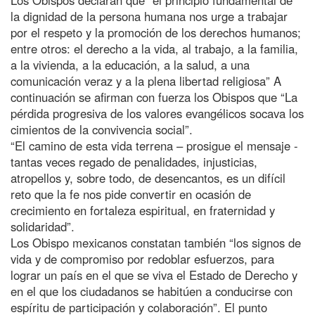
la dignidad de la persona humana nos urge a trabajar
por el respeto y la promoción de los derechos humanos;
entre otros: el derecho a la vida, al trabajo, a la familia,
a la vivienda, a la educación, a la salud, a una
comunicación veraz y a la plena libertad religiosa” A
continuación se afirman con fuerza los Obispos que “La
pérdida progresiva de los valores evangélicos socava los
cimientos de la convivencia social”.
“El camino de esta vida terrena – prosigue el mensaje -
tantas veces regado de penalidades, injusticias,
atropellos y, sobre todo, de desencantos, es un difícil
reto que la fe nos pide convertir en ocasión de
crecimiento en fortaleza espiritual, en fraternidad y
solidaridad”.
Los Obispo mexicanos constatan también “los signos de
vida y de compromiso por redoblar esfuerzos, para
lograr un país en el que se viva el Estado de Derecho y
en el que los ciudadanos se habitúen a conducirse con
espíritu de participación y colaboración”. El punto