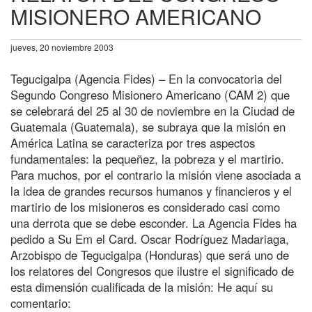
MISIONERO AMERICANO
jueves, 20 noviembre 2003
Tegucigalpa (Agencia Fides) – En la convocatoria del
Segundo Congreso Misionero Americano (CAM 2) que
se celebrará del 25 al 30 de noviembre en la Ciudad de
Guatemala (Guatemala), se subraya que la misión en
América Latina se caracteriza por tres aspectos
fundamentales: la pequeñez, la pobreza y el martirio.
Para muchos, por el contrario la misión viene asociada a
la idea de grandes recursos humanos y financieros y el
martirio de los misioneros es considerado casi como
una derrota que se debe esconder. La Agencia Fides ha
pedido a Su Em el Card. Oscar Rodríguez Madariaga,
Arzobispo de Tegucigalpa (Honduras) que será uno de
los relatores del Congresos que ilustre el significado de
esta dimensión cualificada de la misión: He aquí su
comentario: