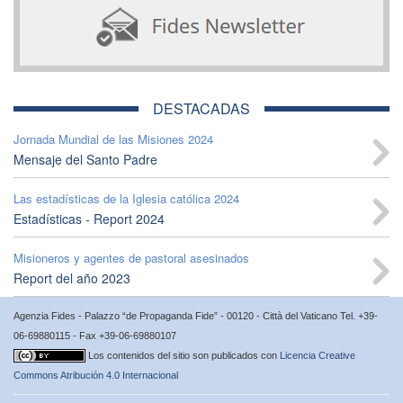
DESTACADAS
Jornada Mundial de las Misiones 2024
Mensaje del Santo Padre
Las estadísticas de la Iglesia católica 2024
Estadísticas - Report 2024
Misioneros y agentes de pastoral asesinados
Report del año 2023
Agenzia Fides - Palazzo “de Propaganda Fide” - 00120 - Città del Vaticano Tel. +39-
06-69880115 - Fax +39-06-69880107
Los contenidos del sitio son publicados con
Licencia Creative
Commons Atribución 4.0 Internacional