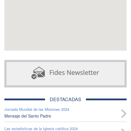
DESTACADAS
Jornada Mundial de las Misiones 2024
Mensaje del Santo Padre
Las estadísticas de la Iglesia católica 2024