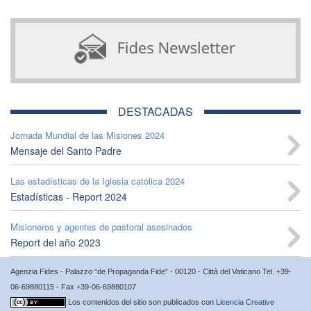
DESTACADAS
Jornada Mundial de las Misiones 2024
Mensaje del Santo Padre
Las estadísticas de la Iglesia católica 2024
Estadísticas - Report 2024
Misioneros y agentes de pastoral asesinados
Report del año 2023
Agenzia Fides - Palazzo “de Propaganda Fide” - 00120 - Città del Vaticano Tel. +39-
06-69880115 - Fax +39-06-69880107
Los contenidos del sitio son publicados con
Licencia Creative