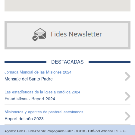
DESTACADAS
Jornada Mundial de las Misiones 2024
Mensaje del Santo Padre
Las estadísticas de la Iglesia católica 2024
Estadísticas - Report 2024
Misioneros y agentes de pastoral asesinados
Report del año 2023
Agenzia Fides - Palazzo “de Propaganda Fide” - 00120 - Città del Vaticano Tel. +39-