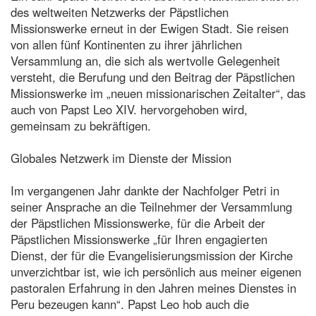
des weltweiten Netzwerks der Päpstlichen
Missionswerke erneut in der Ewigen Stadt. Sie reisen
von allen fünf Kontinenten zu ihrer jährlichen
Versammlung an, die sich als wertvolle Gelegenheit
versteht, die Berufung und den Beitrag der Päpstlichen
Missionswerke im „neuen missionarischen Zeitalter“, das
auch von Papst Leo XIV. hervorgehoben wird,
gemeinsam zu bekräftigen.
Globales Netzwerk im Dienste der Mission
Im vergangenen Jahr dankte der Nachfolger Petri in
seiner Ansprache an die Teilnehmer der Versammlung
der Päpstlichen Missionswerke, für die Arbeit der
Päpstlichen Missionswerke „für Ihren engagierten
Dienst, der für die Evangelisierungsmission der Kirche
unverzichtbar ist, wie ich persönlich aus meiner eigenen
pastoralen Erfahrung in den Jahren meines Dienstes in
Peru bezeugen kann“. Papst Leo hob auch die