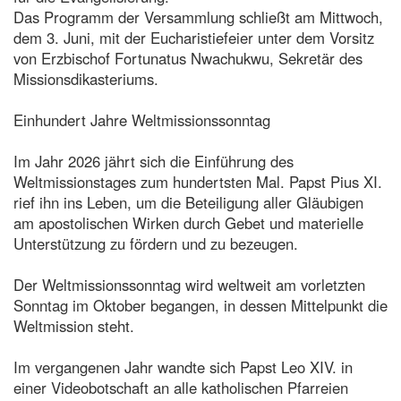
Das Programm der Versammlung schließt am Mittwoch,
dem 3. Juni, mit der Eucharistiefeier unter dem Vorsitz
von Erzbischof Fortunatus Nwachukwu, Sekretär des
Missionsdikasteriums.
Einhundert Jahre Weltmissionssonntag
Im Jahr 2026 jährt sich die Einführung des
Weltmissionstages zum hundertsten Mal. Papst Pius XI.
rief ihn ins Leben, um die Beteiligung aller Gläubigen
am apostolischen Wirken durch Gebet und materielle
Unterstützung zu fördern und zu bezeugen.
Der Weltmissionssonntag wird weltweit am vorletzten
Sonntag im Oktober begangen, in dessen Mittelpunkt die
Weltmission steht.
Im vergangenen Jahr wandte sich Papst Leo XIV. in
einer Videobotschaft an alle katholischen Pfarreien