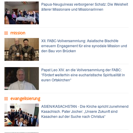
Papua-Neuguineas verborgener Schatz: Die Weisheit
älterer Missionare und Missionarinnen
mission
XII. FABC-Vollversammlung: Asiatische Bischöfe
erneuern Engagement für eine synodale Mission und
den Bau von Brücken
Papst Leo XIV. an die Vollversammlung der FABC:
“Fördert weiterhin eine eucharistische Spiritualität in
euren Ortskirchen“
evangelisierung
ASIEN/KASACHSTAN - Die Kirche spricht zunehmend
Kasachisch. Pater Jocher: „Unsere Zukunft sind
Kasachen auf der Suche nach Christus“