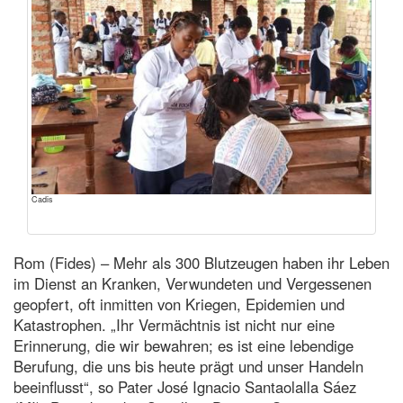
Cadis
Rom (Fides) – Mehr als 300 Blutzeugen haben ihr Leben
im Dienst an Kranken, Verwundeten und Vergessenen
geopfert, oft inmitten von Kriegen, Epidemien und
Katastrophen. „Ihr Vermächtnis ist nicht nur eine
Erinnerung, die wir bewahren; es ist eine lebendige
Berufung, die uns bis heute prägt und unser Handeln
beeinflusst“, so Pater José Ignacio Santaolalla Sáez