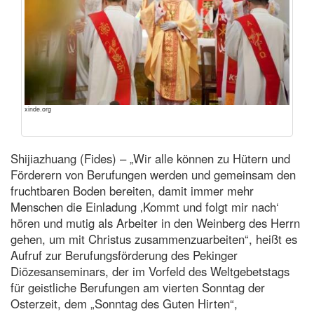
xinde.org
Shijiazhuang (Fides) – „Wir alle können zu Hütern und
Förderern von Berufungen werden und gemeinsam den
fruchtbaren Boden bereiten, damit immer mehr
Menschen die Einladung ‚Kommt und folgt mir nach‘
hören und mutig als Arbeiter in den Weinberg des Herrn
gehen, um mit Christus zusammenzuarbeiten“, heißt es
Aufruf zur Berufungsförderung des Pekinger
Diözesanseminars, der im Vorfeld des Weltgebetstags
für geistliche Berufungen am vierten Sonntag der
Osterzeit, dem „Sonntag des Guten Hirten“,