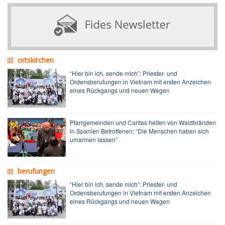
ortskirchen
“Hier bin ich, sende mich”: Priester- und
Ordensberufungen in Vietnam mit ersten Anzeichen
eines Rückgangs und neuen Wegen
Pfarrgemeinden und Caritas helfen von Waldbränden
in Spanien Betroffenen: “Die Menschen haben sich
umarmen lassen”
berufungen
“Hier bin ich, sende mich”: Priester- und
Ordensberufungen in Vietnam mit ersten Anzeichen
eines Rückgangs und neuen Wegen