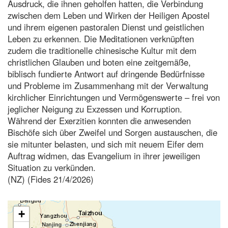
Ausdruck, die ihnen geholfen hatten, die Verbindung
zwischen dem Leben und Wirken der Heiligen Apostel
und ihrem eigenen pastoralen Dienst und geistlichen
Leben zu erkennen. Die Meditationen verknüpften
zudem die traditionelle chinesische Kultur mit dem
christlichen Glauben und boten eine zeitgemäße,
biblisch fundierte Antwort auf dringende Bedürfnisse
und Probleme im Zusammenhang mit der Verwaltung
kirchlicher Einrichtungen und Vermögenswerte – frei von
jeglicher Neigung zu Exzessen und Korruption.
Während der Exerzitien konnten die anwesenden
Bischöfe sich über Zweifel und Sorgen austauschen, die
sie mitunter belasten, und sich mit neuem Eifer dem
Auftrag widmen, das Evangelium in ihrer jeweiligen
Situation zu verkünden.
(NZ) (Fides 21/4/2026)
+