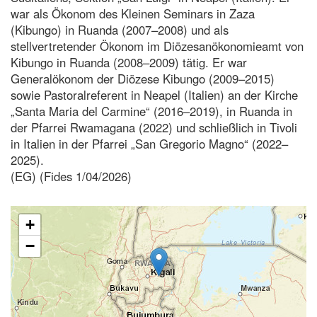
war als Ökonom des Kleinen Seminars in Zaza
(Kibungo) in Ruanda (2007–2008) und als
stellvertretender Ökonom im Diözesanökonomieamt von
Kibungo in Ruanda (2008–2009) tätig. Er war
Generalökonom der Diözese Kibungo (2009–2015)
sowie Pastoralreferent in Neapel (Italien) an der Kirche
„Santa Maria del Carmine“ (2016–2019), in Ruanda in
der Pfarrei Rwamagana (2022) und schließlich in Tivoli
in Italien in der Pfarrei „San Gregorio Magno“ (2022–
2025).
(EG) (Fides 1/04/2026)
+
−