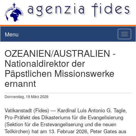
Menu
Toggl
naviga
OZEANIEN/AUSTRALIEN -
Nationaldirektor der
Päpstlichen Missionswerke
ernannt
Donnerstag, 19 März 2026
Vatikanstadt (Fides) — Kardinal Luis Antonio G. Tagle,
Pro-Präfekt des Dikasteriums für die Evangelisierung
(Sektion für die Erstevangeliserung und die neuen
Teilkirchen) hat am 13. Februar 2026, Peter Gates aus