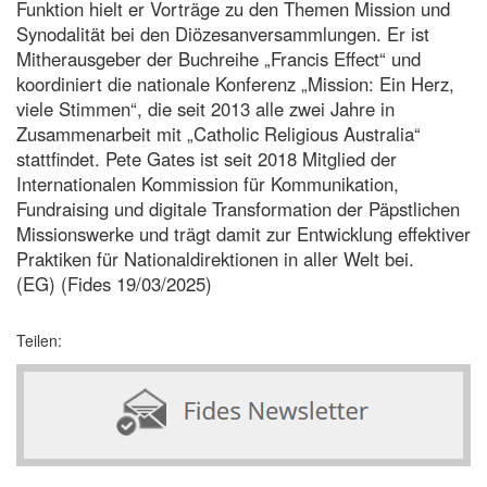
Funktion hielt er Vorträge zu den Themen Mission und
Synodalität bei den Diözesanversammlungen. Er ist
Mitherausgeber der Buchreihe „Francis Effect“ und
koordiniert die nationale Konferenz „Mission: Ein Herz,
viele Stimmen“, die seit 2013 alle zwei Jahre in
Zusammenarbeit mit „Catholic Religious Australia“
stattfindet. Pete Gates ist seit 2018 Mitglied der
Internationalen Kommission für Kommunikation,
Fundraising und digitale Transformation der Päpstlichen
Missionswerke und trägt damit zur Entwicklung effektiver
Praktiken für Nationaldirektionen in aller Welt bei.
(EG) (Fides 19/03/2025)
Teilen: