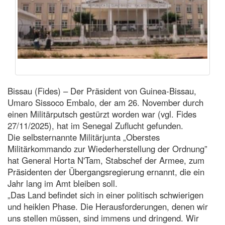
Bissau (Fides) – Der Präsident von Guinea-Bissau,
Umaro Sissoco Embalo, der am 26. November durch
einen Militärputsch gestürzt worden war (vgl. Fides
27/11/2025), hat im Senegal Zuflucht gefunden.
Die selbsternannte Militärjunta „Oberstes
Militärkommando zur Wiederherstellung der Ordnung”
hat General Horta N'Tam, Stabschef der Armee, zum
Präsidenten der Übergangsregierung ernannt, die ein
Jahr lang im Amt bleiben soll.
„Das Land befindet sich in einer politisch schwierigen
und heiklen Phase. Die Herausforderungen, denen wir
uns stellen müssen, sind immens und dringend. Wir