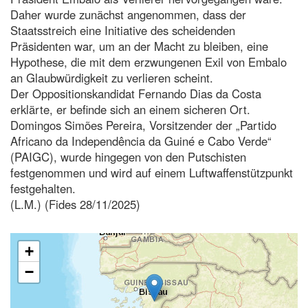
Daher wurde zunächst angenommen, dass der
Staatsstreich eine Initiative des scheidenden
Präsidenten war, um an der Macht zu bleiben, eine
Hypothese, die mit dem erzwungenen Exil von Embalo
an Glaubwürdigkeit zu verlieren scheint.
Der Oppositionskandidat Fernando Dias da Costa
erklärte, er befinde sich an einem sicheren Ort.
Domingos Simões Pereira, Vorsitzender der „Partido
Africano da Independência da Guiné e Cabo Verde“
(PAIGC), wurde hingegen von den Putschisten
festgenommen und wird auf einem Luftwaffenstützpunkt
festgehalten.
(L.M.) (Fides 28/11/2025)
+
−