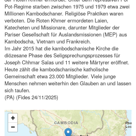
Pot-Regime starben zwischen 1975 und 1979 etwa zwei
Millionen Kambodschaner. Religiöse Praktiken waren
verboten. Die Roten Khmer ermordeten Laien,
Katecheten und Missionare, darunter Mitglieder der
Pariser Gesellschaft für Auslandsmissionen (MEP) aus
Kambodscha, Vietnam und Frankreich.
Im Jahr 2015 hat die kambodschanische Kirche die
diözesane Phase des Seligsprechungsprozesses für
Joseph Chhmar Salas und 11 weitere Märtyrer eröffnet.
Heute zählt die kambodschanische katholische
Gemeinschaft etwa 23.000 Mitglieder. Viele junge
Menschen nehmen weiterhin den Glauben an und lassen
sich taufen.
(PA) (Fides 24/11/2025)
+
−