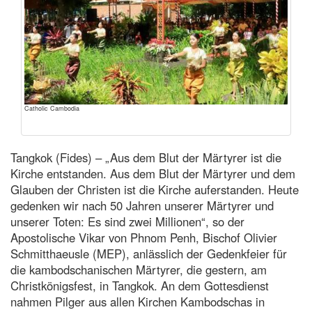
Catholic Cambodia
Tangkok (Fides) – „Aus dem Blut der Märtyrer ist die
Kirche entstanden. Aus dem Blut der Märtyrer und dem
Glauben der Christen ist die Kirche auferstanden. Heute
gedenken wir nach 50 Jahren unserer Märtyrer und
unserer Toten: Es sind zwei Millionen“, so der
Apostolische Vikar von Phnom Penh, Bischof Olivier
Schmitthaeusle (MEP), anlässlich der Gedenkfeier für
die kambodschanischen Märtyrer, die gestern, am
Christkönigsfest, in Tangkok. An dem Gottesdienst
nahmen Pilger aus allen Kirchen Kambodschas in