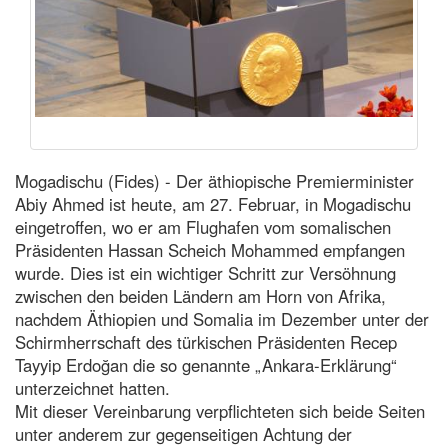
Mogadischu (Fides) - Der äthiopische Premierminister
Abiy Ahmed ist heute, am 27. Februar, in Mogadischu
eingetroffen, wo er am Flughafen vom somalischen
Präsidenten Hassan Scheich Mohammed empfangen
wurde. Dies ist ein wichtiger Schritt zur Versöhnung
zwischen den beiden Ländern am Horn von Afrika,
nachdem Äthiopien und Somalia im Dezember unter der
Schirmherrschaft des türkischen Präsidenten Recep
Tayyip Erdoğan die so genannte „Ankara-Erklärung“
unterzeichnet hatten.
Mit dieser Vereinbarung verpflichteten sich beide Seiten
unter anderem zur gegenseitigen Achtung der