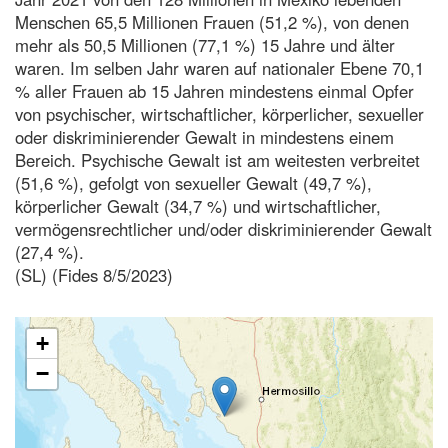
Menschen 65,5 Millionen Frauen (51,2 %), von denen
mehr als 50,5 Millionen (77,1 %) 15 Jahre und älter
waren. Im selben Jahr waren auf nationaler Ebene 70,1
% aller Frauen ab 15 Jahren mindestens einmal Opfer
von psychischer, wirtschaftlicher, körperlicher, sexueller
oder diskriminierender Gewalt in mindestens einem
Bereich. Psychische Gewalt ist am weitesten verbreitet
(51,6 %), gefolgt von sexueller Gewalt (49,7 %),
körperlicher Gewalt (34,7 %) und wirtschaftlicher,
vermögensrechtlicher und/oder diskriminierender Gewalt
(27,4 %).
(SL) (Fides 8/5/2023)
+
−