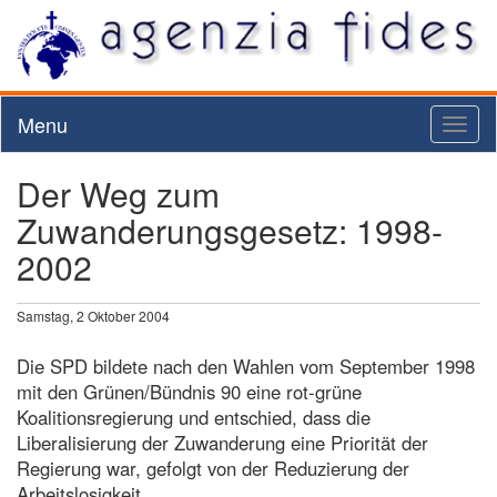
Menu
Toggl
naviga
Der Weg zum
Zuwanderungsgesetz: 1998-
2002
Samstag, 2 Oktober 2004
Die SPD bildete nach den Wahlen vom September 1998
mit den Grünen/Bündnis 90 eine rot-grüne
Koalitionsregierung und entschied, dass die
Liberalisierung der Zuwanderung eine Priorität der
Regierung war, gefolgt von der Reduzierung der
Arbeitslosigkeit.