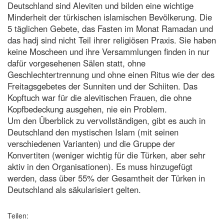
Deutschland sind Aleviten und bilden eine wichtige
Minderheit der türkischen islamischen Bevölkerung. Die
5 täglichen Gebete, das Fasten im Monat Ramadan und
das hadj sind nicht Teil ihrer religiösen Praxis. Sie haben
keine Moscheen und ihre Versammlungen finden in nur
dafür vorgesehenen Sälen statt, ohne
Geschlechtertrennung und ohne einen Ritus wie der des
Freitagsgebetes der Sunniten und der Schiiten. Das
Kopftuch war für die alevitischen Frauen, die ohne
Kopfbedeckung ausgehen, nie ein Problem.
Um den Überblick zu vervollständigen, gibt es auch in
Deutschland den mystischen Islam (mit seinen
verschiedenen Varianten) und die Gruppe der
Konvertiten (weniger wichtig für die Türken, aber sehr
aktiv in den Organisationen). Es muss hinzugefügt
werden, dass über 55% der Gesamtheit der Türken in
Deutschland als säkularisiert gelten.
Teilen: