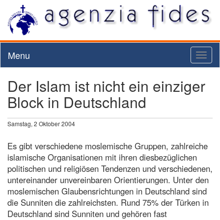
Menu
Toggl
naviga
Der Islam ist nicht ein einziger
Block in Deutschland
Samstag, 2 Oktober 2004
Es gibt verschiedene moslemische Gruppen, zahlreiche
islamische Organisationen mit ihren diesbezüglichen
politischen und religiösen Tendenzen und verschiedenen,
untereinander unvereinbaren Orientierungen. Unter den
moslemischen Glaubensrichtungen in Deutschland sind
die Sunniten die zahlreichsten. Rund 75% der Türken in
Deutschland sind Sunniten und gehören fast