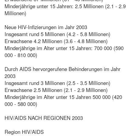
Minderjährige unter 15 Jahren: 2.5 Millionen (2.1 - 2.9
Millionen)
Neue HIV-Infizierungen im Jahr 2003
Insgesamt rund 5 Millionen (4.2 - 5.8 Millionen)
Erwachsene 4.2 Millionen (3.6 - 4.8 Millionen)
Minderjährige im Alter unter 15 Jahren: 700 000 (590
000 - 810 000)
Durch AIDS hervorgerufene Behinderungen im Jahr
2003
Insgesamt rund 3 Millionen (2.5 - 3.5 Millionen)
Erwachsene 2.5 Millionen (2.1 - 2.9 Millionen)
Minderjährige im Alter unter 15 Jahren 500 000 (420
000 - 580 000)
HIV/AIDS NACH REGIONEN 2003
Region HIV/AIDS