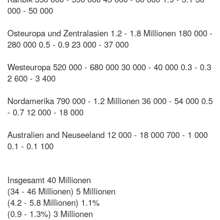
000 - 50 000
Osteuropa und Zentralasien 1.2 - 1.8 Millionen 180 000 -
280 000 0.5 - 0.9 23 000 - 37 000
Westeuropa 520 000 - 680 000 30 000 - 40 000 0.3 - 0.3
2 600 - 3 400
Nordamerika 790 000 - 1.2 Millionen 36 000 - 54 000 0.5
- 0.7 12 000 - 18 000
Australien and Neuseeland 12 000 - 18 000 700 - 1 000
0.1 - 0.1 100
Insgesamt 40 Millionen
(34 - 46 Millionen) 5 Millionen
(4.2 - 5.8 Millionen) 1.1%
(0.9 - 1.3%) 3 Millionen