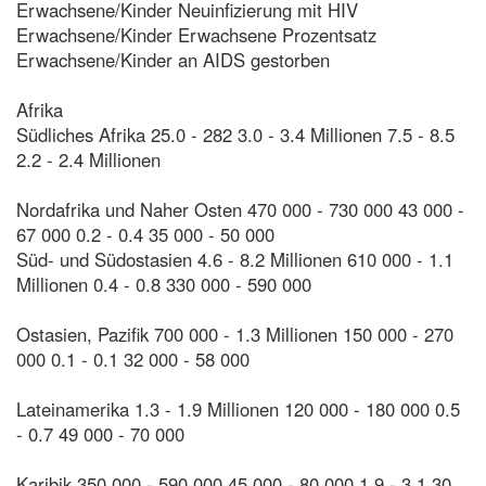
Erwachsene/Kinder Neuinfizierung mit HIV
Erwachsene/Kinder Erwachsene Prozentsatz
Erwachsene/Kinder an AIDS gestorben
Afrika
Südliches Afrika 25.0 - 282 3.0 - 3.4 Millionen 7.5 - 8.5
2.2 - 2.4 Millionen
Nordafrika und Naher Osten 470 000 - 730 000 43 000 -
67 000 0.2 - 0.4 35 000 - 50 000
Süd- und Südostasien 4.6 - 8.2 Millionen 610 000 - 1.1
Millionen 0.4 - 0.8 330 000 - 590 000
Ostasien, Pazifik 700 000 - 1.3 Millionen 150 000 - 270
000 0.1 - 0.1 32 000 - 58 000
Lateinamerika 1.3 - 1.9 Millionen 120 000 - 180 000 0.5
- 0.7 49 000 - 70 000
Karibik 350 000 - 590 000 45 000 - 80 000 1.9 - 3.1 30