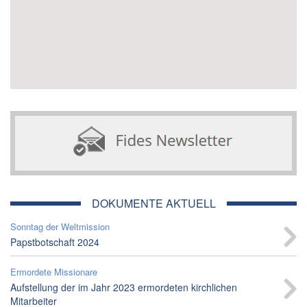
DOKUMENTE AKTUELL
Sonntag der Weltmission
Papstbotschaft 2024
Ermordete Missionare
Aufstellung der im Jahr 2023 ermordeten kirchlichen
Mitarbeiter