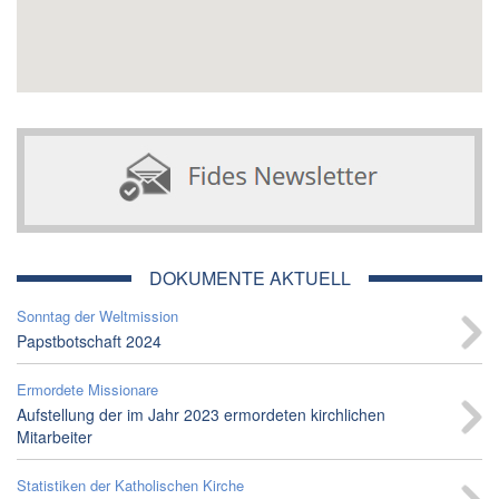
DOKUMENTE AKTUELL
Sonntag der Weltmission
Papstbotschaft 2024
Ermordete Missionare
Aufstellung der im Jahr 2023 ermordeten kirchlichen
Mitarbeiter
Statistiken der Katholischen Kirche