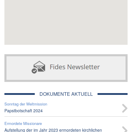
DOKUMENTE AKTUELL
Sonntag der Weltmission
Papstbotschaft 2024
Ermordete Missionare
Aufstellung der im Jahr 2023 ermordeten kirchlichen