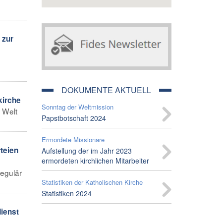
 zur
DOKUMENTE AKTUELL
kirche
Sonntag der Weltmission
 Welt
Papstbotschaft 2024
Ermordete Missionare
teien
Aufstellung der im Jahr 2023
ermordeten kirchlichen Mitarbeiter
regulär
Statistiken der Katholischen Kirche
Statistiken 2024
dienst