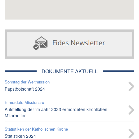
DOKUMENTE AKTUELL
Sonntag der Weltmission
Papstbotschaft 2024
Ermordete Missionare
Aufstellung der im Jahr 2023 ermordeten kirchlichen
Mitarbeiter
Statistiken der Katholischen Kirche
Statistiken 2024