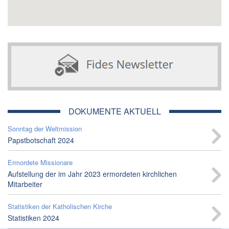
DOKUMENTE AKTUELL
Sonntag der Weltmission
Papstbotschaft 2024
Ermordete Missionare
Aufstellung der im Jahr 2023 ermordeten kirchlichen
Mitarbeiter
Statistiken der Katholischen Kirche
Statistiken 2024