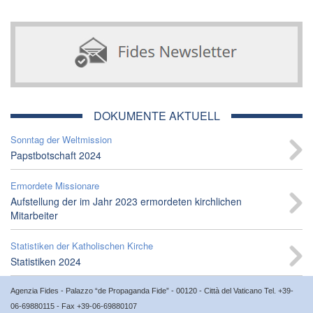
DOKUMENTE AKTUELL
Sonntag der Weltmission
Papstbotschaft 2024
Ermordete Missionare
Aufstellung der im Jahr 2023 ermordeten kirchlichen
Mitarbeiter
Statistiken der Katholischen Kirche
Statistiken 2024
Agenzia Fides - Palazzo “de Propaganda Fide” - 00120 - Città del Vaticano Tel. +39-
06-69880115 - Fax +39-06-69880107