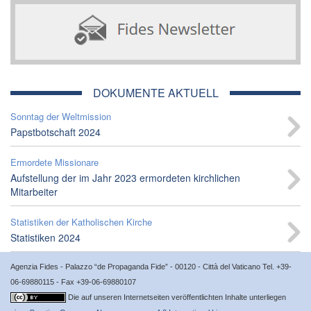
DOKUMENTE AKTUELL
Sonntag der Weltmission
Papstbotschaft 2024
Ermordete Missionare
Aufstellung der im Jahr 2023 ermordeten kirchlichen
Mitarbeiter
Statistiken der Katholischen Kirche
Statistiken 2024
Agenzia Fides - Palazzo “de Propaganda Fide” - 00120 - Città del Vaticano Tel. +39-
06-69880115 - Fax +39-06-69880107
Die auf unseren Internetseiten veröffentlichten Inhalte unterliegen