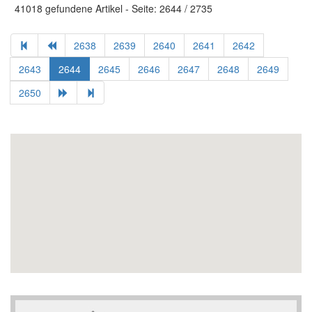
41018 gefundene Artikel - Seite: 2644 / 2735
2638
2639
2640
2641
2642
2643
2644
2645
2646
2647
2648
2649
2650