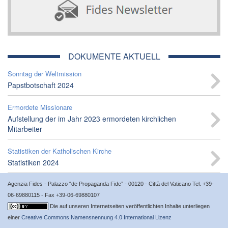
DOKUMENTE AKTUELL
Sonntag der Weltmission
Papstbotschaft 2024
Ermordete Missionare
Aufstellung der im Jahr 2023 ermordeten kirchlichen
Mitarbeiter
Statistiken der Katholischen Kirche
Statistiken 2024
Agenzia Fides - Palazzo “de Propaganda Fide” - 00120 - Città del Vaticano Tel. +39-
06-69880115 - Fax +39-06-69880107
Die auf unseren Internetseiten veröffentlichten Inhalte unterliegen
einer
Creative Commons Namensnennung 4.0 International Lizenz