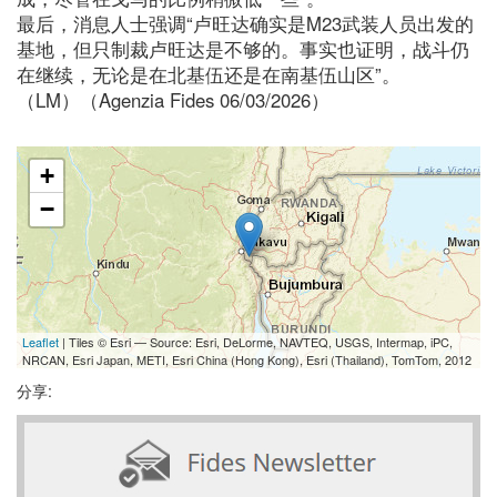
最后，消息人士强调“卢旺达确实是M23武装人员出发的
基地，但只制裁卢旺达是不够的。事实也证明，战斗仍
在继续，无论是在北基伍还是在南基伍山区”。
（LM）（Agenzia Fides 06/03/2026）
+
−
Leaflet
| Tiles © Esri — Source: Esri, DeLorme, NAVTEQ, USGS, Intermap, iPC,
NRCAN, Esri Japan, METI, Esri China (Hong Kong), Esri (Thailand), TomTom, 2012
分享: