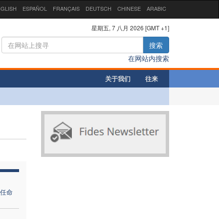
GLISH
ESPAÑOL
FRANÇAIS
DEUTSCH
CHINESE
ARABIC
星期五, 7 八月 2026 [GMT +1]
搜索
在网站内搜索
关于我们
往来
任命