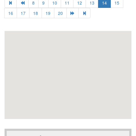
8
9
10
11
12
13
14
15
16
17
18
19
20