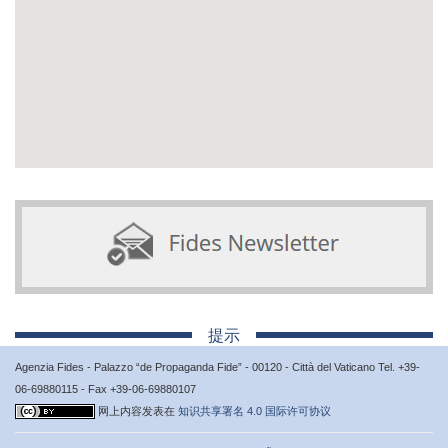
提示
Agenzia Fides - Palazzo “de Propaganda Fide” - 00120 - Città del Vaticano Tel. +39-
06-69880115 - Fax +39-06-69880107
网上内容发表在
知识共享署名 4.0 国际许可协议