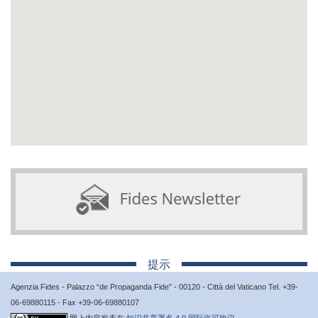
提示
Agenzia Fides - Palazzo “de Propaganda Fide” - 00120 - Città del Vaticano Tel. +39-
06-69880115 - Fax +39-06-69880107
网上内容发表在
知识共享署名 4.0 国际许可协议