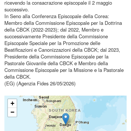
ricevendo la consacrazione episcopale il 2 maggio
successivo.
In Seno alla Conferenza Episcopale della Corea:
Membro della Commissione Episcopale per la Dottrina
della CBCK (2022-2023); dal 2022, Membro e
successivamente Presidente della Commissione
Episcopale Speciale per la Promozione delle
Beatificazioni e Canonizzazioni della CBCK; dal 2023,
Presidente della Commissione Episcopale per la
Pastorale Giovanile della CBCK e Membro della
Commissione Episcopale per la Missione e la Pastorale
della CBCK.
(EG) (Agenzia Fides 26/05/2026)
+
−