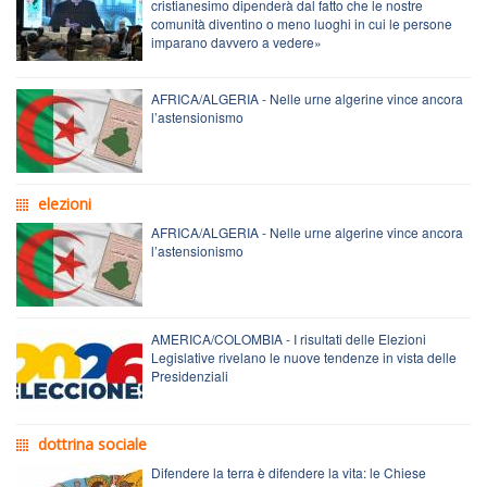
cristianesimo dipenderà dal fatto che le nostre
comunità diventino o meno luoghi in cui le persone
imparano davvero a vedere»
AFRICA/ALGERIA - Nelle urne algerine vince ancora
l’astensionismo
elezioni
AFRICA/ALGERIA - Nelle urne algerine vince ancora
l’astensionismo
AMERICA/COLOMBIA - I risultati delle Elezioni
Legislative rivelano le nuove tendenze in vista delle
Presidenziali
dottrina sociale
Difendere la terra è difendere la vita: le Chiese