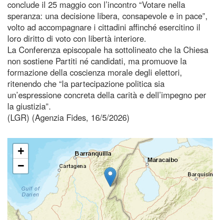
conclude il 25 maggio con l’incontro “Votare nella
speranza: una decisione libera, consapevole e in pace”,
volto ad accompagnare i cittadini affinché esercitino il
loro diritto di voto con libertà interiore.
La Conferenza episcopale ha sottolineato che la Chiesa
non sostiene Partiti né candidati, ma promuove la
formazione della coscienza morale degli elettori,
ritenendo che “la partecipazione politica sia
un’espressione concreta della carità e dell’impegno per
la giustizia”.
(LGR) (Agenzia Fides, 16/5/2026)
+
−