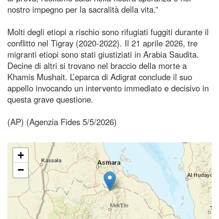
nostro impegno per la sacralità della vita.”
Molti degli etiopi a rischio sono rifugiati fuggiti durante il
conflitto nel Tigray (2020-2022). Il 21 aprile 2026, tre
migranti etiopi sono stati giustiziati in Arabia Saudita.
Decine di altri si trovano nel braccio della morte a
Khamis Mushait. L’eparca di Adigrat conclude il suo
appello invocando un intervento immediato e decisivo in
questa grave questione.
(AP) (Agenzia Fides 5/5/2026)
+
−