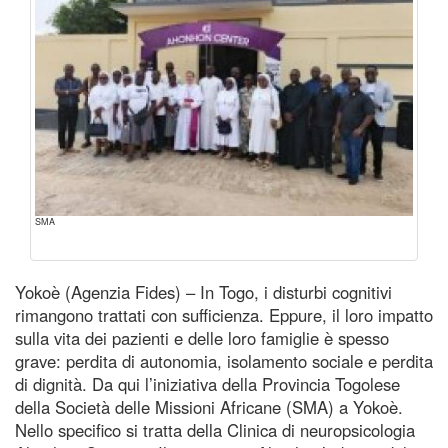
SMA
Yokoè (Agenzia Fides) – In Togo, i disturbi cognitivi
rimangono trattati con sufficienza. Eppure, il loro impatto
sulla vita dei pazienti e delle loro famiglie è spesso
grave: perdita di autonomia, isolamento sociale e perdita
di dignità. Da qui l’iniziativa della Provincia Togolese
della Società delle Missioni Africane (SMA) a Yokoè.
Nello specifico si tratta della Clinica di neuropsicologia