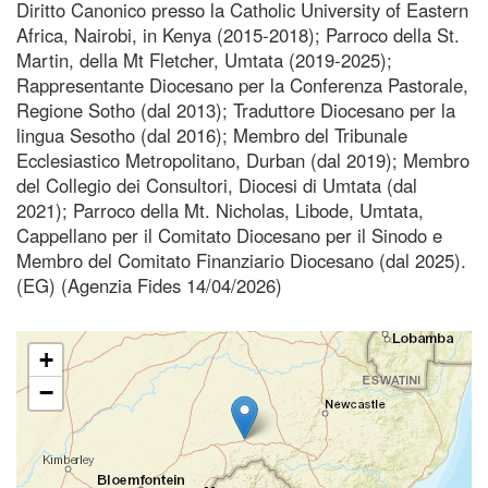
Diritto Canonico presso la Catholic University of Eastern
Africa, Nairobi, in Kenya (2015-2018); Parroco della St.
Martin, della Mt Fletcher, Umtata (2019-2025);
Rappresentante Diocesano per la Conferenza Pastorale,
Regione Sotho (dal 2013); Traduttore Diocesano per la
lingua Sesotho (dal 2016); Membro del Tribunale
Ecclesiastico Metropolitano, Durban (dal 2019); Membro
del Collegio dei Consultori, Diocesi di Umtata (dal
2021); Parroco della Mt. Nicholas, Libode, Umtata,
Cappellano per il Comitato Diocesano per il Sinodo e
Membro del Comitato Finanziario Diocesano (dal 2025).
(EG) (Agenzia Fides 14/04/2026)
+
−