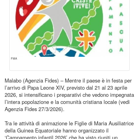
FMA
Malabo (Agenzia Fides) – Mentre il paese è in festa per
l’arrivo di Papa Leone XIV, previsto dal 21 al 23 aprile
2026, si intensificano i preparativi che vedono impegnata
l’intera popolazione e la comunità cristiana locale (vedi
Agenzia Fides 27/3/2026).
Tra le attività di animazione le Figlie di Maria Ausiliatrice
della Guinea Equatoriale hanno organizzato il
‘Campamento infantil 2026’ che ha visto riuniti un