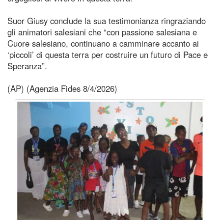
Suor Giusy conclude la sua testimonianza ringraziando
gli animatori salesiani che “con passione salesiana e
Cuore salesiano, continuano a camminare accanto ai
‘piccoli’ di questa terra per costruire un futuro di Pace e
Speranza”.
(AP) (Agenzia Fides 8/4/2026)