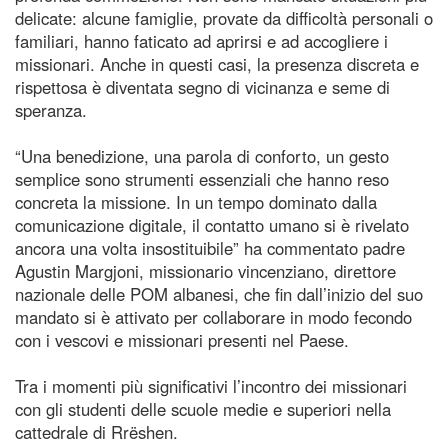
delicate: alcune famiglie, provate da difficoltà personali o
familiari, hanno faticato ad aprirsi e ad accogliere i
missionari. Anche in questi casi, la presenza discreta e
rispettosa è diventata segno di vicinanza e seme di
speranza.
“Una benedizione, una parola di conforto, un gesto
semplice sono strumenti essenziali che hanno reso
concreta la missione. In un tempo dominato dalla
comunicazione digitale, il contatto umano si è rivelato
ancora una volta insostituibile” ha commentato padre
Agustin Margjoni, missionario vincenziano, direttore
nazionale delle POM albanesi, che fin dall’inizio del suo
mandato si è attivato per collaborare in modo fecondo
con i vescovi e missionari presenti nel Paese.
Tra i momenti più significativi l’incontro dei missionari
con gli studenti delle scuole medie e superiori nella
cattedrale di Rrëshen.