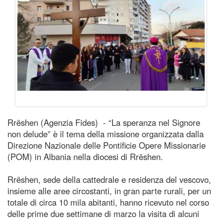
Rrëshen (Agenzia Fides) - “La speranza nel Signore
non delude” è il tema della missione organizzata dalla
Direzione Nazionale delle Pontificie Opere Missionarie
(POM) in Albania nella diocesi di Rrëshen.
Rrëshen, sede della cattedrale e residenza del vescovo,
insieme alle aree circostanti, in gran parte rurali, per un
totale di circa 10 mila abitanti, hanno ricevuto nel corso
delle prime due settimane di marzo la visita di alcuni