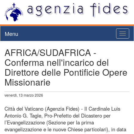
Menu
Toggl
naviga
AFRICA/SUDAFRICA -
Conferma nell'incarico del
Direttore delle Pontificie Opere
Missionarie
venerdì, 13 marzo 2026
Città del Vaticano (Agenzia Fides) - Il Cardinale Luis
Antonio G. Tagle, Pro-Prefetto del Dicastero per
l’Evangelizzazione (Sezione per la prima
evangelizzazione e le nuove Chiese particolari), in data