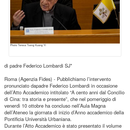
Photo Teresa Tseng Kuang Yi
di padre Federico Lombardi SJ*
Roma (Agenzia Fides) - Pubblichiamo l’intervento
pronunciato dapadre Federico Lombardi in occasione
dell’Atto Accademico intitolato “A cento anni dal Concilio
di Cina: tra storia e presente”, che nel pomeriggio di
venerdì 10 ottobre ha concluso nell’Aula Magna
dell’Ateneo la giornata di inizio d’Anno accademico della
Pontificia Università Urbaniana.
Durante l’Atto Accademico è stato presentato il volume