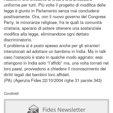
uniforme per tutti. Più volte il progetto di modifica delle
legge è giunto in Parlamento senza mai concludersi
positivamente. Ora, con il nuovo governo del Congress
Party, le minoranze religiose, fra le quali la comunità
cristiana, sperano di potere ottenere una sostanziale
modifica alla legge, eliminandone ogni dettato
discriminatorio.
Il problema si è posto spesso anche per gli stranieri
intenzionati ad adottare un bambino in India. Ma in talk
caso l'ostacolo è stato in qualche modo aggirato: essi
ottengono in India solo “l’affido” ma, una volta tornati nei
loro paesi, provvedono a chiedere il riconoscimento dei
diritti legali dei bambini loro affidati.
(PA) (Agenzia Fides 22/10/2004 righe 31 parole 343)
Condividi: