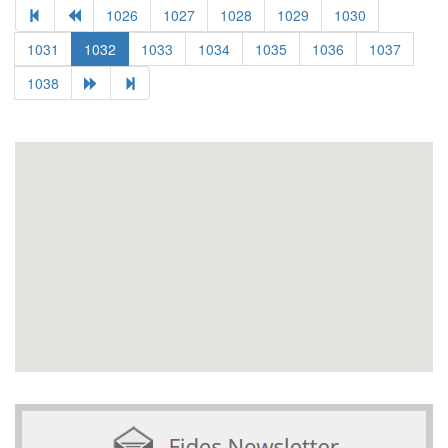
1026
1027
1028
1029
1030
1031
1032
1033
1034
1035
1036
1037
1038